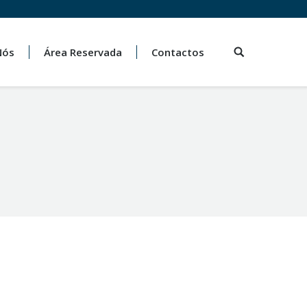
Nós
Área Reservada
Contactos