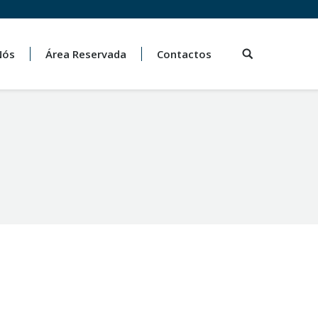
Nós
Área Reservada
Contactos